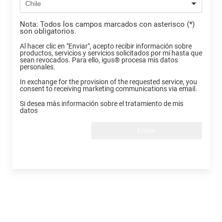
Nota: Todos los campos marcados con asterisco (*)
son obligatorios.
Al hacer clic en "Enviar", acepto recibir información sobre
productos, servicios y servicios solicitados por mí hasta que
sean revocados. Para ello, igus® procesa mis datos
personales.
In exchange for the provision of the requested service, you
consent to receiving marketing communications via email.
Si desea más información sobre el tratamiento de mis
datos
Enviar