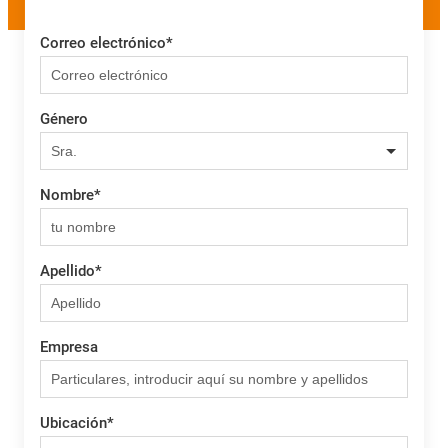
Correo electrónico
*
Género
Nombre
*
Apellido
*
Empresa
Ubicación
*