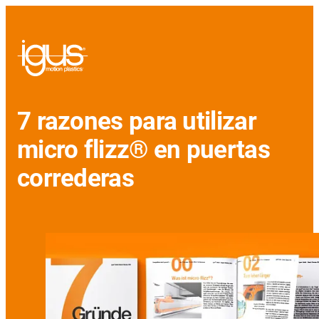
7 razones para utilizar
micro flizz® en puertas
correderas