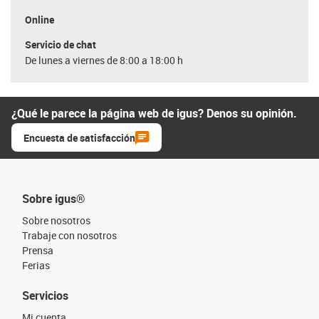
Online
Servicio de chat
De lunes a viernes de 8:00 a 18:00 h
¿Qué le parece la página web de igus? Denos su opinión.
Encuesta de satisfacción
Sobre igus®
Sobre nosotros
Trabaje con nosotros
Prensa
Ferias
Servicios
Mi cuenta