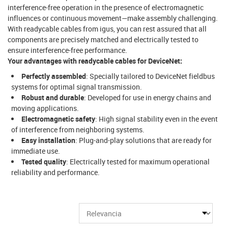
interference-free operation in the presence of electromagnetic
influences or continuous movement—make assembly challenging.
With readycable cables from igus, you can rest assured that all
components are precisely matched and electrically tested to
ensure interference-free performance.
Your advantages with readycable cables for DeviceNet:
Perfectly assembled
: Specially tailored to DeviceNet fieldbus
systems for optimal signal transmission.
Robust and durable
: Developed for use in energy chains and
moving applications.
Electromagnetic safety
: High signal stability even in the event
of interference from neighboring systems.
Easy installation
: Plug-and-play solutions that are ready for
immediate use.
Tested quality
: Electrically tested for maximum operational
reliability and performance.