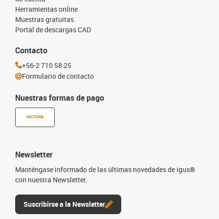
Herramientas online
Muestras gratuitas
Portal de descargas CAD
Contacto
+56-2 710 58 25
Formulario de contacto
Nuestras formas de pago
FACTURA
Newsletter
Manténgase informado de las últimas novedades de igus®
con nuestra Newsletter.
Suscribirse a la Newsletter