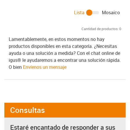
Lista
Mosaico
Cantidad de productos:
0
Lamentablemente, en estos momentos no hay
productos disponibles en esta categoría. ¿Necesitas
ayuda o una solución a medida? Con el chat online de
igus® le ayudaremos a encontrar una solución rápida.
O bien
Envíenos un mensaje
Consultas
Estaré encantado de responder a sus