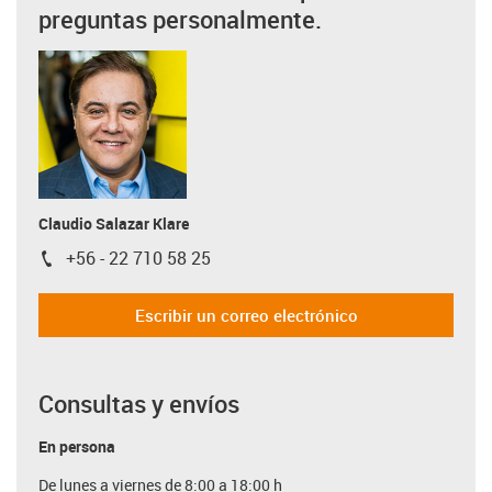
preguntas personalmente.
Claudio Salazar Klare
+56 - 22 710 58 25
igus-icon-phone
Escribir un correo electrónico
Consultas y envíos
En persona
De lunes a viernes de 8:00 a 18:00 h