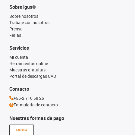
Sobre igus®
Sobre nosotros
Trabaje con nosotros
Prensa
Ferias
Servicios
Mi cuenta
Herramientas online
Muestras gratuitas
Portal de descargas CAD
Contacto
+56-2 710 58 25
Formulario de contacto
Nuestras formas de pago
FACTURA