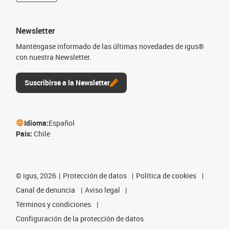
Newsletter
Manténgase informado de las últimas novedades de igus®
con nuestra Newsletter.
Suscribirse a la Newsletter
Idioma:
Español
País:
Chile
©
igus, 2026
Protección de datos
Política de cookies
Canal de denuncia
Aviso legal
Términos y condiciones
Configuración de la protección de datos