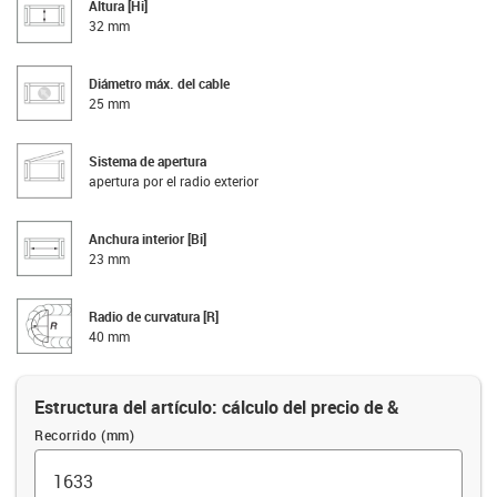
Altura [Hi]
32 mm
Diámetro máx. del cable
25 mm
Sistema de apertura
apertura por el radio exterior
Anchura interior [Bi]
23 mm
Radio de curvatura [R]
40 mm
Estructura del artículo: cálculo del precio de &
Recorrido (mm)