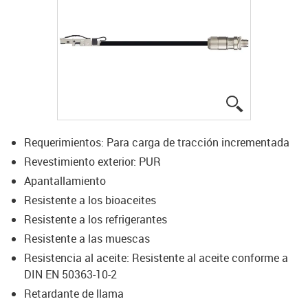
igus-icon-lup
Requerimientos: Para carga de tracción incrementada
Revestimiento exterior: PUR
Apantallamiento
Resistente a los bioaceites
Resistente a los refrigerantes
Resistente a las muescas
Resistencia al aceite: Resistente al aceite conforme a
DIN EN 50363-10-2
Retardante de llama