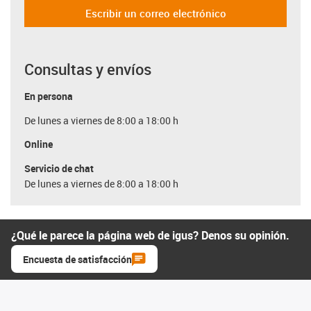
Escribir un correo electrónico
Consultas y envíos
En persona
De lunes a viernes de 8:00 a 18:00 h
Online
Servicio de chat
De lunes a viernes de 8:00 a 18:00 h
¿Qué le parece la página web de igus? Denos su opinión.
Encuesta de satisfacción