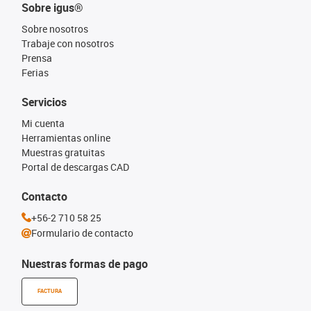
Sobre igus®
Sobre nosotros
Trabaje con nosotros
Prensa
Ferias
Servicios
Mi cuenta
Herramientas online
Muestras gratuitas
Portal de descargas CAD
Contacto
+56-2 710 58 25
Formulario de contacto
Nuestras formas de pago
FACTURA