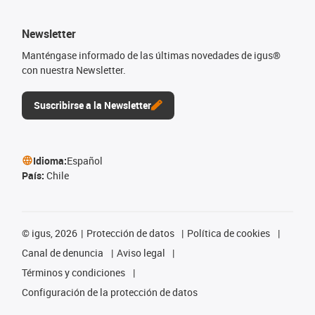
Newsletter
Manténgase informado de las últimas novedades de igus®
con nuestra Newsletter.
Suscribirse a la Newsletter
Idioma:
Español
País:
Chile
©
igus, 2026
Protección de datos
Política de cookies
Canal de denuncia
Aviso legal
Términos y condiciones
Configuración de la protección de datos