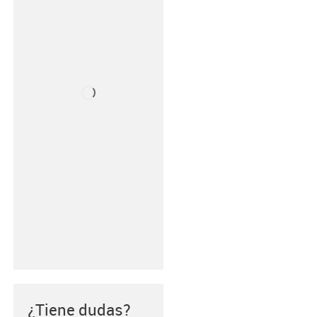
¿Tiene dudas?