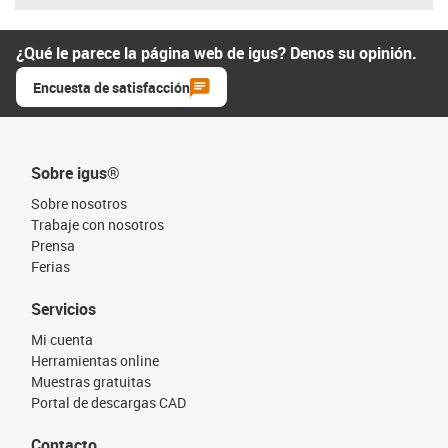
¿Qué le parece la página web de igus? Denos su opinión.
Encuesta de satisfacción
Sobre igus®
Sobre nosotros
Trabaje con nosotros
Prensa
Ferias
Servicios
Mi cuenta
Herramientas online
Muestras gratuitas
Portal de descargas CAD
Contacto