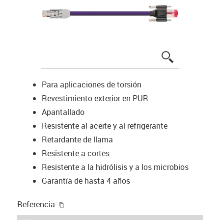
igus-icon-lup
Para aplicaciones de torsión
Revestimiento exterior en PUR
Apantallado
Resistente al aceite y al refrigerante
Retardante de llama
Resistente a cortes
Resistente a la hidrólisis y a los microbios
Garantía de hasta 4 años
igus-icon-copy-clipboard
Referencia