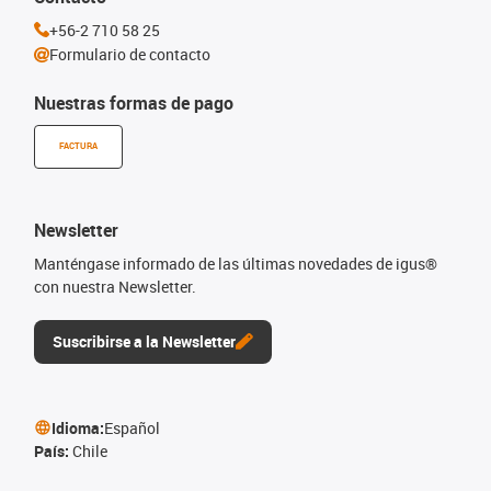
+56-2 710 58 25
Formulario de contacto
Nuestras formas de pago
FACTURA
Newsletter
Manténgase informado de las últimas novedades de igus®
con nuestra Newsletter.
Suscribirse a la Newsletter
Idioma:
Español
País:
Chile