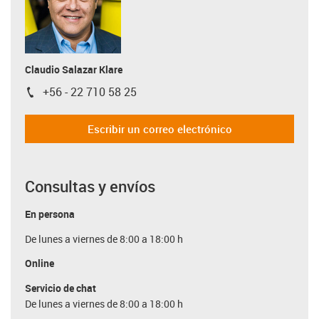
Claudio Salazar Klare
+56 - 22 710 58 25
igus-icon-phone
Escribir un correo electrónico
Consultas y envíos
En persona
De lunes a viernes de 8:00 a 18:00 h
Online
Servicio de chat
De lunes a viernes de 8:00 a 18:00 h