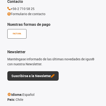
Contacto
+56-2 710 58 25
Formulario de contacto
Nuestras formas de pago
FACTURA
Newsletter
Manténgase informado de las últimas novedades de igus®
con nuestra Newsletter.
Suscribirse a la Newsletter
Idioma:
Español
País:
Chile