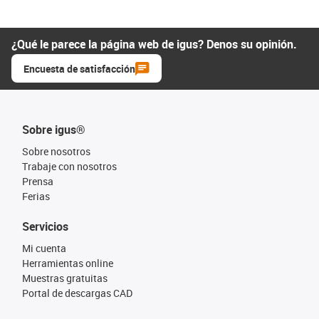
¿Qué le parece la página web de igus? Denos su opinión.
Encuesta de satisfacción
Sobre igus®
Sobre nosotros
Trabaje con nosotros
Prensa
Ferias
Servicios
Mi cuenta
Herramientas online
Muestras gratuitas
Portal de descargas CAD