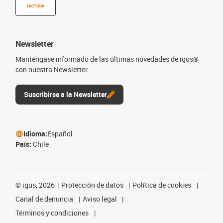
FACTURA
Newsletter
Manténgase informado de las últimas novedades de igus®
con nuestra Newsletter.
Suscribirse a la Newsletter
Idioma:
Español
País:
Chile
©
igus, 2026
Protección de datos
Política de cookies
Canal de denuncia
Aviso legal
Términos y condiciones