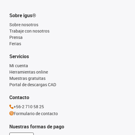
Sobre igus®
Sobre nosotros
Trabaje con nosotros
Prensa
Ferias
Servicios
Mi cuenta
Herramientas online
Muestras gratuitas
Portal de descargas CAD
Contacto
+56-2 710 58 25
Formulario de contacto
Nuestras formas de pago