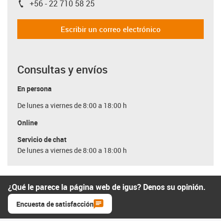
+56 - 22 710 58 25
igus-icon-phone
Escribir un correo electrónico
Consultas y envíos
En persona
De lunes a viernes de 8:00 a 18:00 h
Online
Servicio de chat
De lunes a viernes de 8:00 a 18:00 h
¿Qué le parece la página web de igus? Denos su opinión.
Encuesta de satisfacción