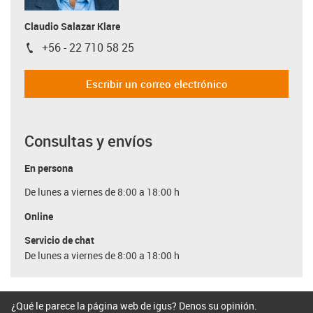
Claudio Salazar Klare
+56 - 22 710 58 25
igus-icon-phone
Escribir un correo electrónico
Consultas y envíos
En persona
De lunes a viernes de 8:00 a 18:00 h
Online
Servicio de chat
De lunes a viernes de 8:00 a 18:00 h
¿Qué le parece la página web de igus? Denos su opinión.