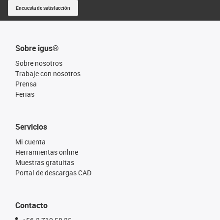
Encuesta de satisfacción
Sobre igus®
Sobre nosotros
Trabaje con nosotros
Prensa
Ferias
Servicios
Mi cuenta
Herramientas online
Muestras gratuitas
Portal de descargas CAD
Contacto