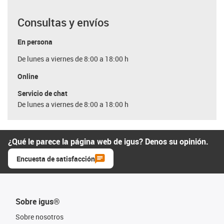
Consultas y envíos
En persona
De lunes a viernes de 8:00 a 18:00 h
Online
Servicio de chat
De lunes a viernes de 8:00 a 18:00 h
¿Qué le parece la página web de igus? Denos su opinión.
Encuesta de satisfacción
Sobre igus®
Sobre nosotros