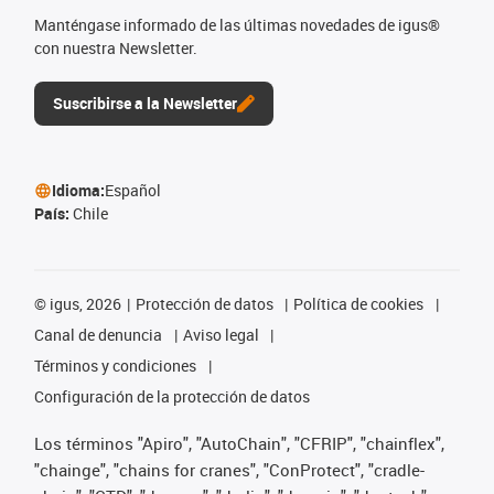
Manténgase informado de las últimas novedades de igus®
con nuestra Newsletter.
Suscribirse a la Newsletter
Idioma:
Español
País:
Chile
©
igus, 2026
Protección de datos
Política de cookies
Canal de denuncia
Aviso legal
Términos y condiciones
Configuración de la protección de datos
Los términos "Apiro", "AutoChain", "CFRIP", "chainflex",
"chainge", "chains for cranes", "ConProtect", "cradle-