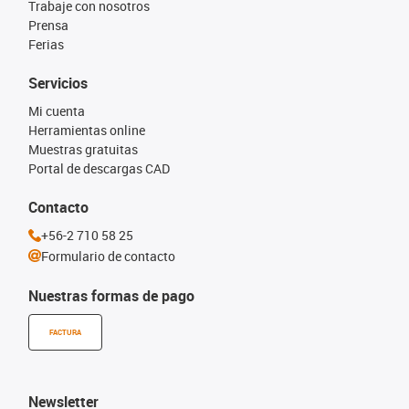
Trabaje con nosotros
Prensa
Ferias
Servicios
Mi cuenta
Herramientas online
Muestras gratuitas
Portal de descargas CAD
Contacto
+56-2 710 58 25
Formulario de contacto
Nuestras formas de pago
FACTURA
Newsletter