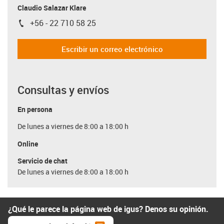
Claudio Salazar Klare
+56 - 22 710 58 25
igus-icon-phone
Escribir un correo electrónico
Consultas y envíos
En persona
De lunes a viernes de 8:00 a 18:00 h
Online
Servicio de chat
De lunes a viernes de 8:00 a 18:00 h
¿Qué le parece la página web de igus? Denos su opinión.