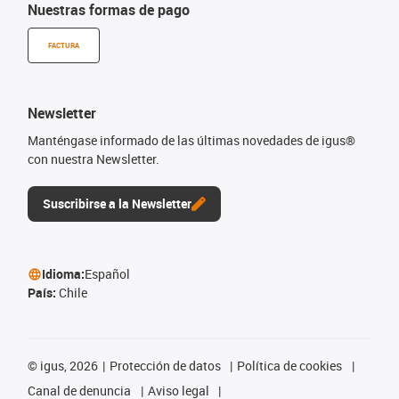
Nuestras formas de pago
FACTURA
Newsletter
Manténgase informado de las últimas novedades de igus®
con nuestra Newsletter.
Suscribirse a la Newsletter
Idioma:
Español
País:
Chile
©
igus, 2026
Protección de datos
Política de cookies
Canal de denuncia
Aviso legal