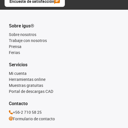
Encuesta de satisfacción
Sobre igus®
Sobre nosotros
Trabaje con nosotros
Prensa
Ferias
Servicios
Mi cuenta
Herramientas online
Muestras gratuitas
Portal de descargas CAD
Contacto
+56-2 710 58 25
Formulario de contacto