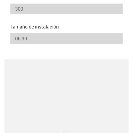
Tamaño de instalación