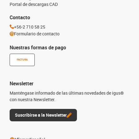
Portal de descargas CAD
Contacto
+56-2 710 58 25
Formulario de contacto
Nuestras formas de pago
FACTURA
Newsletter
Manténgase informado de las últimas novedades de igus®
con nuestra Newsletter.
Suscribirse a la Newsletter