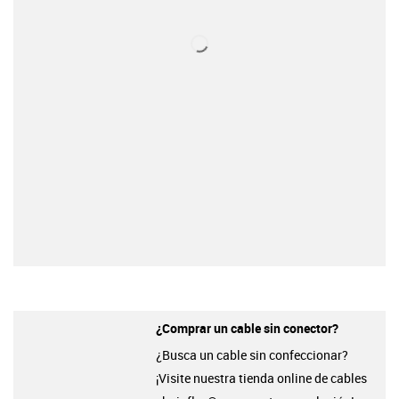
¿Comprar un cable sin conector?
¿Busca un cable sin confeccionar?
¡Visite nuestra tienda online de cables