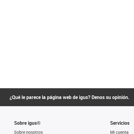
¿Qué le parece la página web de igus? Denos su opinión.
Sobre igus®
Servicios
Sobre nosotros
Mi cuenta