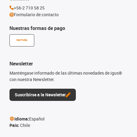
+56-2 710 58 25
Formulario de contacto
Nuestras formas de pago
FACTURA
Newsletter
Manténgase informado de las últimas novedades de igus®
con nuestra Newsletter.
Suscribirse a la Newsletter
Idioma:
Español
País:
Chile