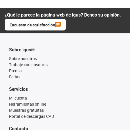
¿Qué le parece la página web de igus? Denos su opinión.
Encuesta de satisfacción
Sobre igus®
Sobre nosotros
Trabaje con nosotros
Prensa
Ferias
Servicios
Mi cuenta
Herramientas online
Muestras gratuitas
Portal de descargas CAD
Contacto