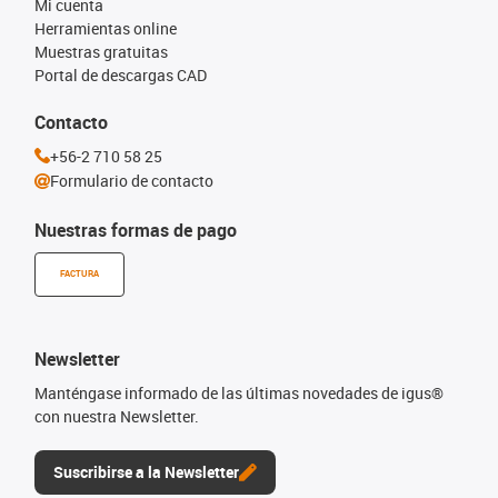
Mi cuenta
Herramientas online
Muestras gratuitas
Portal de descargas CAD
Contacto
+56-2 710 58 25
Formulario de contacto
Nuestras formas de pago
FACTURA
Newsletter
Manténgase informado de las últimas novedades de igus®
con nuestra Newsletter.
Suscribirse a la Newsletter