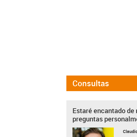
Consultas
Estaré encantado de 
preguntas personalm
Claudio