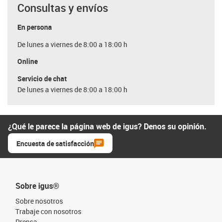
Consultas y envíos
En persona
De lunes a viernes de 8:00 a 18:00 h
Online
Servicio de chat
De lunes a viernes de 8:00 a 18:00 h
¿Qué le parece la página web de igus? Denos su opinión.
Encuesta de satisfacción
Sobre igus®
Sobre nosotros
Trabaje con nosotros
Prensa