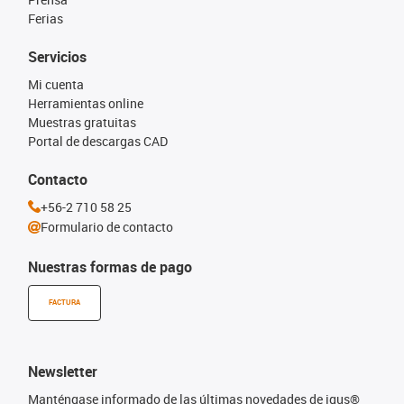
Ferias
Servicios
Mi cuenta
Herramientas online
Muestras gratuitas
Portal de descargas CAD
Contacto
+56-2 710 58 25
Formulario de contacto
Nuestras formas de pago
FACTURA
Newsletter
Manténgase informado de las últimas novedades de igus®