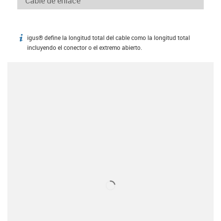
igus® define la longitud total del cable como la longitud total
igus-icon-info
incluyendo el conector o el extremo abierto.