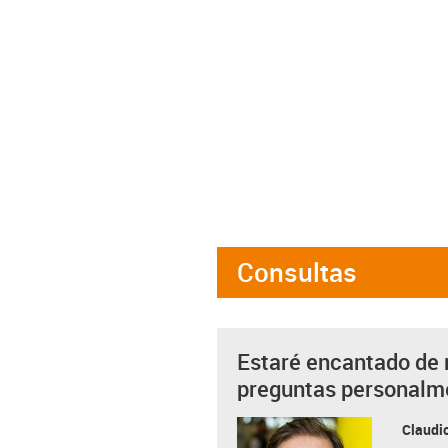
Consultas
Estaré encantado de 
preguntas personalm
Claudio