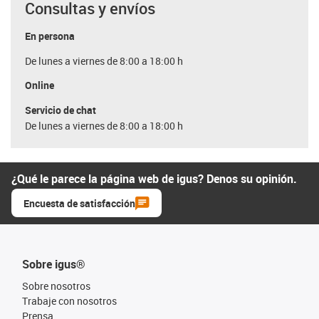
Consultas y envíos
En persona
De lunes a viernes de 8:00 a 18:00 h
Online
Servicio de chat
De lunes a viernes de 8:00 a 18:00 h
¿Qué le parece la página web de igus? Denos su opinión.
Encuesta de satisfacción
Sobre igus®
Sobre nosotros
Trabaje con nosotros
Prensa