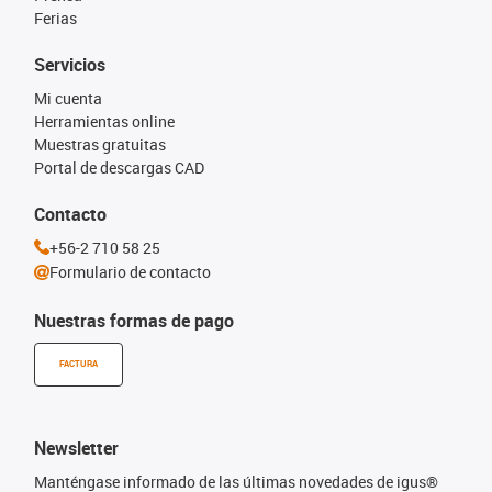
Ferias
Servicios
Mi cuenta
Herramientas online
Muestras gratuitas
Portal de descargas CAD
Contacto
+56-2 710 58 25
Formulario de contacto
Nuestras formas de pago
FACTURA
Newsletter
Manténgase informado de las últimas novedades de igus®