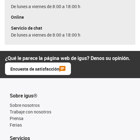
De lunes a viernes de 8:00 a 18:00 h
Online
Servicio de chat
De lunes a viernes de 8:00 a 18:00 h
¿Qué le parece la página web de igus? Denos su opinión.
Encuesta de satisfacción
Sobre igus®
Sobre nosotros
Trabaje con nosotros
Prensa
Ferias
Servicios