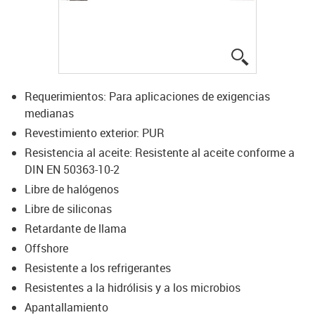
igus-icon-lup
Requerimientos: Para aplicaciones de exigencias
medianas
Revestimiento exterior: PUR
Resistencia al aceite: Resistente al aceite conforme a
DIN EN 50363-10-2
Libre de halógenos
Libre de siliconas
Retardante de llama
Offshore
Resistente a los refrigerantes
Resistentes a la hidrólisis y a los microbios
Apantallamiento