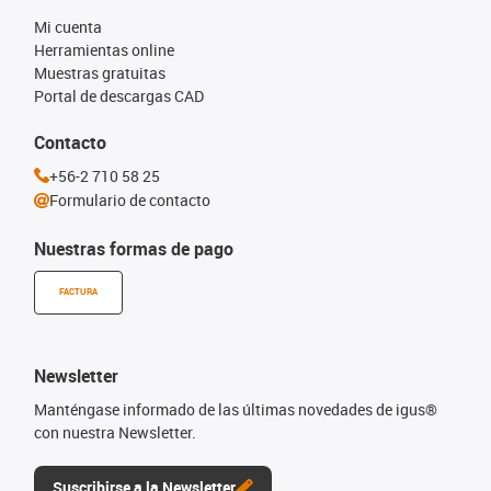
Mi cuenta
Herramientas online
Muestras gratuitas
Portal de descargas CAD
Contacto
+56-2 710 58 25
Formulario de contacto
Nuestras formas de pago
FACTURA
Newsletter
Manténgase informado de las últimas novedades de igus®
con nuestra Newsletter.
Suscribirse a la Newsletter