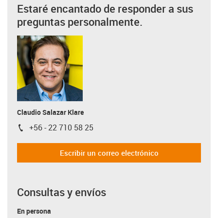
Estaré encantado de responder a sus
preguntas personalmente.
Claudio Salazar Klare
+56 - 22 710 58 25
igus-icon-phone
Escribir un correo electrónico
Consultas y envíos
En persona