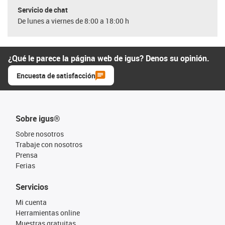
Servicio de chat
De lunes a viernes de 8:00 a 18:00 h
¿Qué le parece la página web de igus? Denos su opinión.
Encuesta de satisfacción
Sobre igus®
Sobre nosotros
Trabaje con nosotros
Prensa
Ferias
Servicios
Mi cuenta
Herramientas online
Muestras gratuitas