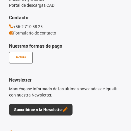
Portal de descargas CAD
Contacto
+56-2 710 58 25
Formulario de contacto
Nuestras formas de pago
FACTURA
Newsletter
Manténgase informado de las últimas novedades de igus®
con nuestra Newsletter.
Suscribirse a la Newsletter