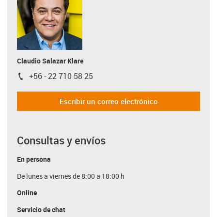
Claudio Salazar Klare
+56 - 22 710 58 25
igus-icon-phone
Escribir un correo electrónico
Consultas y envíos
En persona
De lunes a viernes de 8:00 a 18:00 h
Online
Servicio de chat