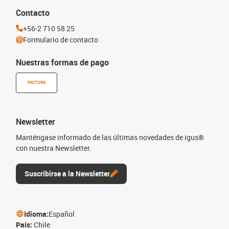
Contacto
+56-2 710 58 25
Formulario de contacto
Nuestras formas de pago
FACTURA
Newsletter
Manténgase informado de las últimas novedades de igus®
con nuestra Newsletter.
Suscribirse a la Newsletter
Idioma:
Español
País:
Chile