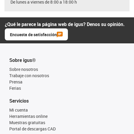
De lunes a viernes de 8:00 a 18:00 h
¿Qué le parece la página web de igus? Denos su opinión.
Encuesta de satisfacción
Sobre igus®
Sobre nosotros
Trabaje con nosotros
Prensa
Ferias
Servicios
Mi cuenta
Herramientas online
Muestras gratuitas
Portal de descargas CAD