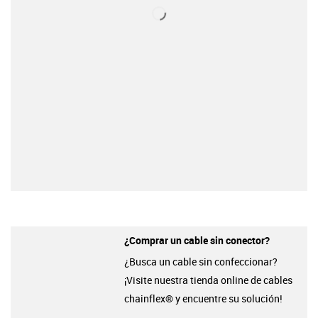
¿Comprar un cable sin conector?
¿Busca un cable sin confeccionar?
¡Visite nuestra tienda online de cables
chainflex® y encuentre su solución!