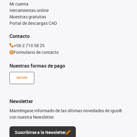
Mi cuenta
Herramientas online
Muestras gratuitas
Portal de descargas CAD
Contacto
+56-2 710 58 25
Formulario de contacto
Nuestras formas de pago
FACTURA
Newsletter
Manténgase informado de las últimas novedades de igus®
con nuestra Newsletter.
Suscribirse a la Newsletter