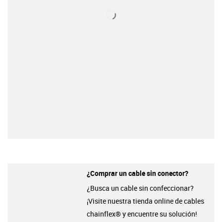
¿Comprar un cable sin conector?
¿Busca un cable sin confeccionar?
¡Visite nuestra tienda online de cables
chainflex® y encuentre su solución!