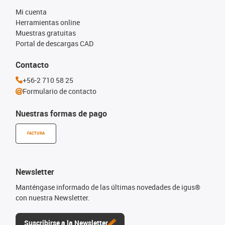
Mi cuenta
Herramientas online
Muestras gratuitas
Portal de descargas CAD
Contacto
+56-2 710 58 25
Formulario de contacto
Nuestras formas de pago
FACTURA
Newsletter
Manténgase informado de las últimas novedades de igus®
con nuestra Newsletter.
Suscribirse a la Newsletter