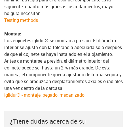
siguiente: cuanto más gruesos los rodamientos, mayor
holgura necesitan.
Testing methods
Montaje
Los cojinetes iglidur® se montan a presión. El diámetro
interior se ajusta con la tolerancia adecuada solo después
de que el cojinete se haya instalado en el alojamiento.
Antes de montarse a presión, el diámetro interior del
cojinete puede ser hasta un 2 % más grande. De esta
manera, el componente queda ajustado de forma segura y
evita que se produzcan desplazamientos axiales o radiales
una vez dentro de la carcasa.
iglidur® - montaje, pegado, mecanizado
¿Tiene dudas acerca de su