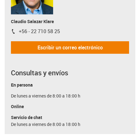
Claudio Salazar Klare
+56 - 22 710 58 25
igus-icon-phone
Escribir un correo electrónico
Consultas y envíos
En persona
De lunes a viernes de 8:00 a 18:00 h
Online
Servicio de chat
De lunes a viernes de 8:00 a 18:00 h