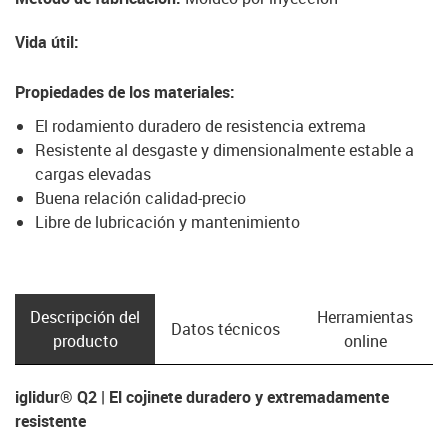
Vida útil
:
Propiedades de los materiales
:
El rodamiento duradero de resistencia extrema
Resistente al desgaste y dimensionalmente estable a
cargas elevadas
Buena relación calidad-precio
Libre de lubricación y mantenimiento
Descripción del
Herramientas
Datos técnicos
producto
online
iglidur® Q2 | El cojinete duradero y extremadamente
resistente