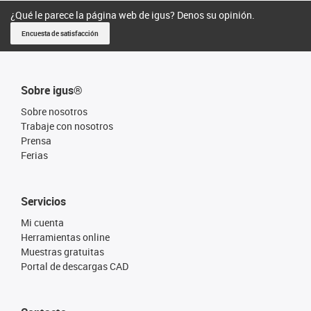
¿Qué le parece la página web de igus? Denos su opinión.
Encuesta de satisfacción
Sobre igus®
Sobre nosotros
Trabaje con nosotros
Prensa
Ferias
Servicios
Mi cuenta
Herramientas online
Muestras gratuitas
Portal de descargas CAD