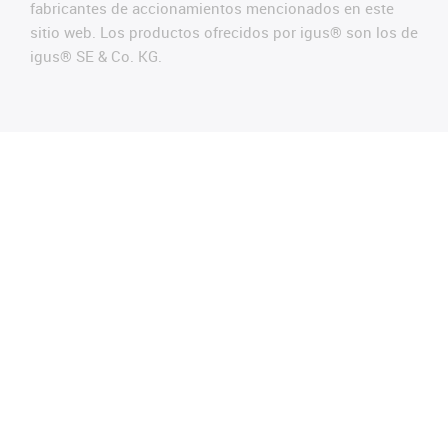
fabricantes de accionamientos mencionados en este
sitio web. Los productos ofrecidos por igus® son los de
igus® SE & Co. KG.