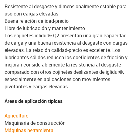
Resistente al desgaste y dimensionalmente estable para
uso con cargas elevadas
Buena relación calidad-precio
Libre de lubricación y mantenimiento
Los cojinetes iglidur® Q2 presentan una gran capacidad
de carga y una buena resistencia al desgaste con cargas
elevadas. La relación calidad-precio es excelente. Los
lubricantes sólidos reducen los coeficientes de fricción y
mejoran considerablemente la resistencia al desgaste
comparado con otros cojinetes deslizantes de iglidur®,
especialmente en aplicaciones con movimientos
pivotantes y cargas elevadas.
Áreas de aplicación típicas
Agriculture
Maquinaria de construcción
Máquinas herramienta