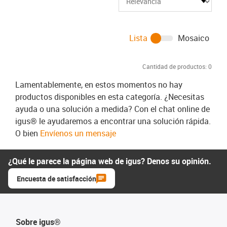
Lista
Mosaico
Cantidad de productos:
0
Lamentablemente, en estos momentos no hay
productos disponibles en esta categoría. ¿Necesitas
ayuda o una solución a medida? Con el chat online de
igus® le ayudaremos a encontrar una solución rápida.
O bien
Envíenos un mensaje
¿Qué le parece la página web de igus? Denos su opinión.
Encuesta de satisfacción
Sobre igus®