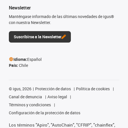
Newsletter
Manténgase informado de las últimas novedades de igus®
con nuestra Newsletter.
Suscribirse a la Newsletter
Idioma:
Español
País:
Chile
©
igus, 2026
Protección de datos
Política de cookies
Canal de denuncia
Aviso legal
Términos y condiciones
Configuración de la protección de datos
Los términos "Apiro", "AutoChain", "CFRIP", "chainflex",