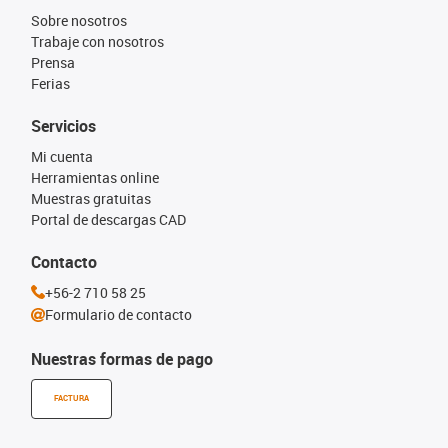
Sobre nosotros
Trabaje con nosotros
Prensa
Ferias
Servicios
Mi cuenta
Herramientas online
Muestras gratuitas
Portal de descargas CAD
Contacto
+56-2 710 58 25
Formulario de contacto
Nuestras formas de pago
FACTURA