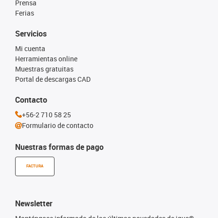
Prensa
Ferias
Servicios
Mi cuenta
Herramientas online
Muestras gratuitas
Portal de descargas CAD
Contacto
+56-2 710 58 25
Formulario de contacto
Nuestras formas de pago
FACTURA
Newsletter