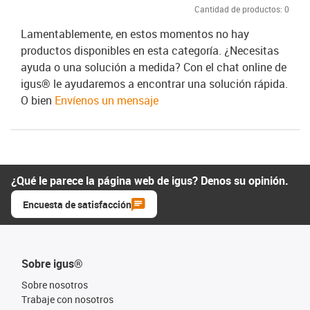
Cantidad de productos:
0
Lamentablemente, en estos momentos no hay
productos disponibles en esta categoría. ¿Necesitas
ayuda o una solución a medida? Con el chat online de
igus® le ayudaremos a encontrar una solución rápida.
O bien
Envíenos un mensaje
¿Qué le parece la página web de igus? Denos su opinión.
Encuesta de satisfacción
Sobre igus®
Sobre nosotros
Trabaje con nosotros