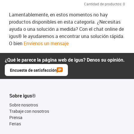
Cantidad de productos:
0
Lamentablemente, en estos momentos no hay
productos disponibles en esta categoría. ¿Necesitas
ayuda o una solución a medida? Con el chat online de
igus® le ayudaremos a encontrar una solución rápida.
O bien
Envíenos un mensaje
¿Qué le parece la página web de igus? Denos su opinión.
Encuesta de satisfacción
Sobre igus®
Sobre nosotros
Trabaje con nosotros
Prensa
Ferias