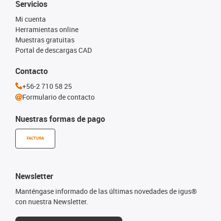
Servicios
Mi cuenta
Herramientas online
Muestras gratuitas
Portal de descargas CAD
Contacto
+56-2 710 58 25
Formulario de contacto
Nuestras formas de pago
FACTURA
Newsletter
Manténgase informado de las últimas novedades de igus®
con nuestra Newsletter.